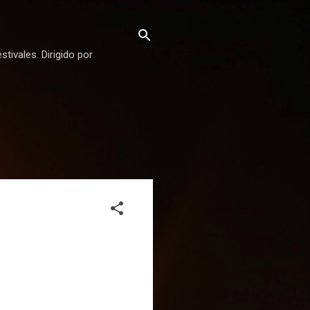
stivales. Dirigido por