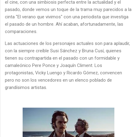
el cine, con una simbiosis perfecta entre la actualidad y el
pasado, donde vemos un toque de la trama muy parecidos a la
cinta "El verano que vivimos" con una periodista que investiga
el pasado de un hombre. Ahí acaban, afortunadamente, las
comparaciones.
Las actuaciones de los personajes actuales son para aplaudir,
con la siempre creíble Susi Sánchez y Bruna Cusí, quienes
tienen su contrapartida en el pasado con un formidable y
camaleónico Pere Ponce y Joaquín Climent. Los
protagonistas, Vicky Luengo y Ricardo Gómez, convencen
pero no son los vencedores en un elenco poblado de
grandísimos artistas.