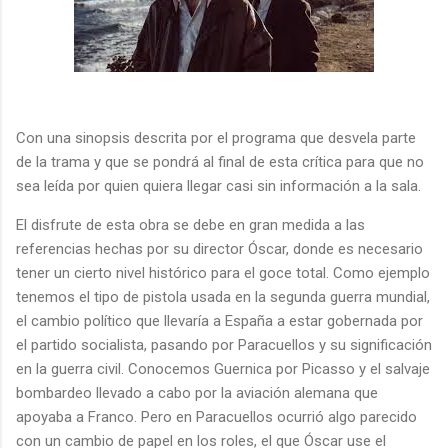
Con una sinopsis descrita por el programa que desvela parte
de la trama y que se pondrá al final de esta crítica para que no
sea leída por quien quiera llegar casi sin información a la sala.
El disfrute de esta obra se debe en gran medida a las
referencias hechas por su director Óscar, donde es necesario
tener un cierto nivel histórico para el goce total. Como ejemplo
tenemos el tipo de pistola usada en la segunda guerra mundial,
el cambio político que llevaría a España a estar gobernada por
el partido socialista, pasando por Paracuellos y su significación
en la guerra civil. Conocemos Guernica por Picasso y el salvaje
bombardeo llevado a cabo por la aviación alemana que
apoyaba a Franco. Pero en Paracuellos ocurrió algo parecido
con un cambio de papel en los roles, el que Óscar use el