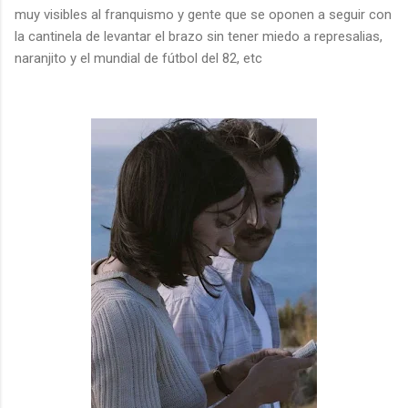
muy visibles al franquismo y gente que se oponen a seguir con
la cantinela de levantar el brazo sin tener miedo a represalias,
naranjito y el mundial de fútbol del 82, etc