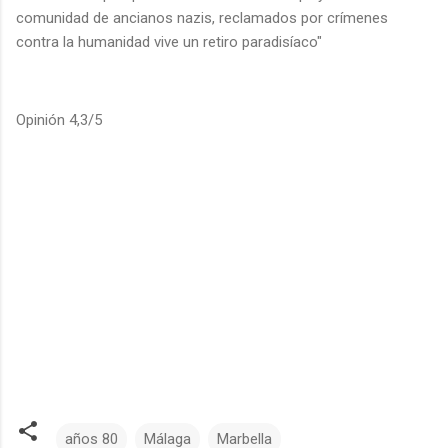
comunidad de ancianos nazis, reclamados por crímenes
contra la humanidad vive un retiro paradisíaco"
Opinión 4,3/5
años 80
Málaga
Marbella