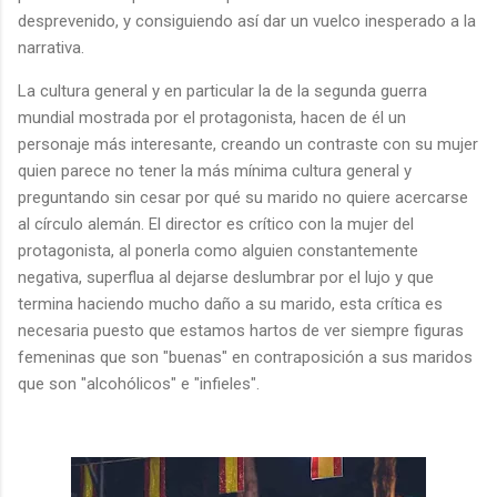
desprevenido, y consiguiendo así dar un vuelco inesperado a la
narrativa.
La cultura general y en particular la de la segunda guerra
mundial mostrada por el protagonista, hacen de él un
personaje más interesante, creando un contraste con su mujer
quien parece no tener la más mínima cultura general y
preguntando sin cesar por qué su marido no quiere acercarse
al círculo alemán. El director es crítico con la mujer del
protagonista, al ponerla como alguien constantemente
negativa, superflua al dejarse deslumbrar por el lujo y que
termina haciendo mucho daño a su marido, esta crítica es
necesaria puesto que estamos hartos de ver siempre figuras
femeninas que son "buenas" en contraposición a sus maridos
que son "alcohólicos" e "infieles".