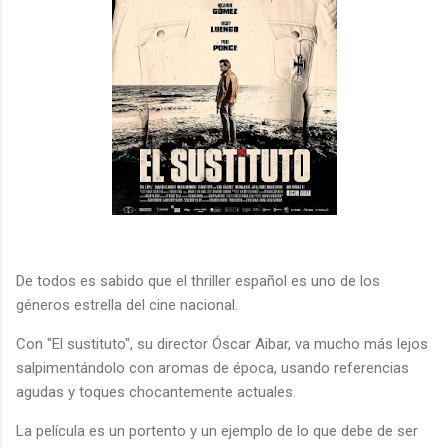
De todos es sabido que el thriller español es uno de los
géneros estrella del cine nacional.
Con "El sustituto", su director Óscar Aibar, va mucho más lejos
salpimentándolo con aromas de época, usando referencias
agudas y toques chocantemente actuales.
La película es un portento y un ejemplo de lo que debe de ser