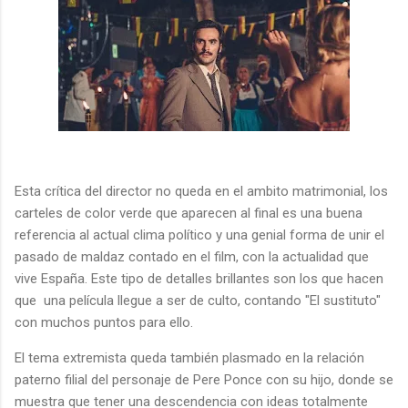
Esta crítica del director no queda en el ambito matrimonial, los
carteles de color verde que aparecen al final es una buena
referencia al actual clima político y una genial forma de unir el
pasado de maldaz contado en el film, con la actualidad que
vive España. Este tipo de detalles brillantes son los que hacen
que una película llegue a ser de culto, contando "El sustituto"
con muchos puntos para ello.
El tema extremista queda también plasmado en la relación
paterno filial del personaje de Pere Ponce con su hijo, donde se
muestra que tener una descendencia con ideas totalmente