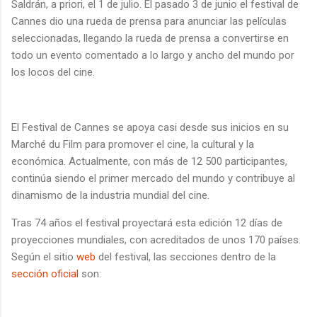
Saldrán, a priori, el 1 de julio. El pasado 3 de junio el festival de
Cannes dio una rueda de prensa para anunciar las películas
seleccionadas, llegando la rueda de prensa a convertirse en
todo un evento comentado a lo largo y ancho del mundo por
los locos del cine.
El Festival de Cannes se apoya casi desde sus inicios en su
Marché du Film para promover el cine, la cultural y la
económica. Actualmente, con más de 12 500 participantes,
continúa siendo el primer mercado del mundo y contribuye al
dinamismo de la industria mundial del cine.
Tras 74 años el festival proyectará esta edición 12 días de
proyecciones mundiales, con acreditados de unos 170 países.
Según el sitio
web
del festival, las secciones dentro de la
sección oficial
son: