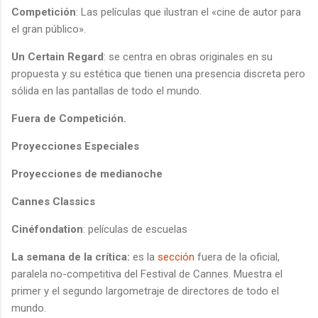
Competición
: Las películas que ilustran el «cine de autor para
el gran público».
Un Certain Regard
: se centra en obras originales en su
propuesta y su estética que tienen una presencia discreta pero
sólida en las pantallas de todo el mundo.
Fuera de Competición.
Proyecciones Especiales
Proyecciones de medianoche
Cannes Classics
Cinéfondation
: películas de escuelas
La semana de la crítica:
es la
sección
fuera de la oficial,
paralela no-competitiva del Festival de Cannes. Muestra el
primer y el segundo largometraje de directores de todo el
mundo.