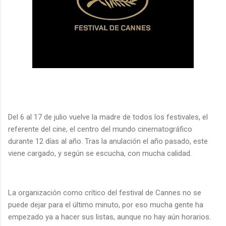
Del 6 al 17 de julio vuelve la madre de todos los festivales, el
referente del cine, el centro del mundo cinematográfico
durante 12 días al año. Tras la anulación el año pasado, este
viene cargado, y según se escucha, con mucha calidad.
La organización como crítico del festival de Cannes no se
puede dejar para el último minuto, por eso mucha gente ha
empezado ya a hacer sus listas, aunque no hay aún horarios.