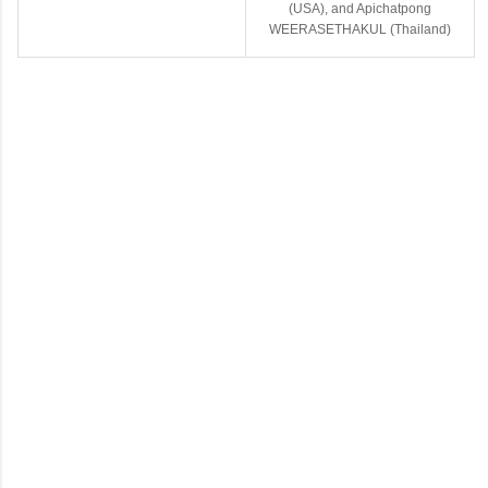
(USA), and Apichatpong
WEERASETHAKUL (Thailand)