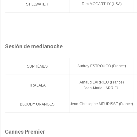
Tom MCCARTHY (USA)
STILLWATER
Sesión de medianoche
Audrey ESTROUGO (France)
SUPRÊMES
Arnaud LARRIEU (France)
TRALALA
Jean-Marie LARRIEU
Jean-Christophe MEURISSE (France)
BLOODY ORANGES
Cannes Premier