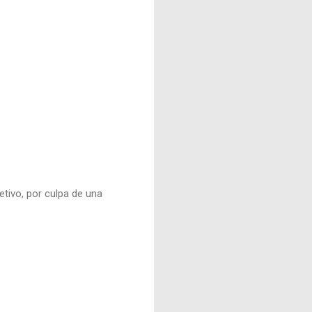
tivo, por culpa de una