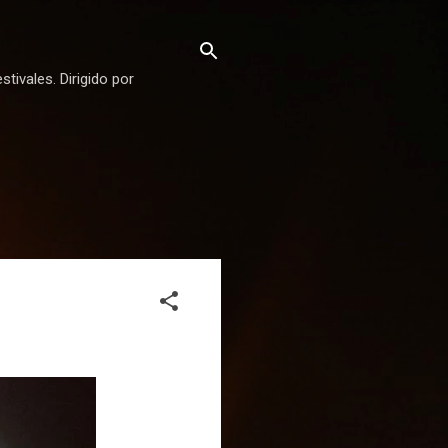
stivales. Dirigido por