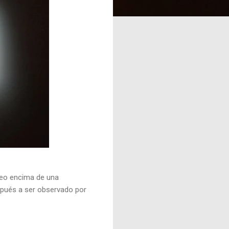
seo encima de una
pués a ser observado por