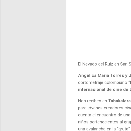
El Nevado del Ruiz en San 
Angelica María Torres y
cortometraje colombiano “
internacional de cine de 
Nos reciben en
Tabakalera
para jóvenes creadores cine
cuenta el encuentro de una 
niños pertenecientes al gru
una avalancha en la “gruta”