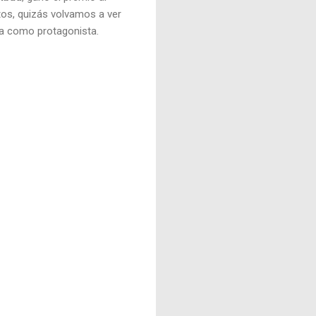
os, quizás volvamos a ver
a como protagonista.