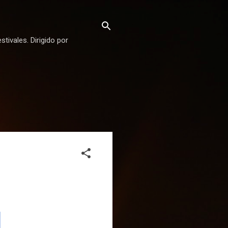
stivales. Dirigido por