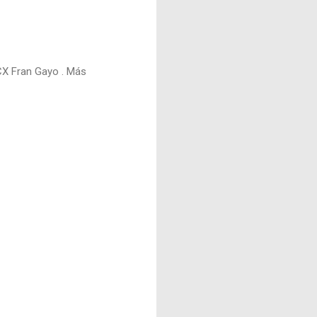
ICX Fran Gayo . Más