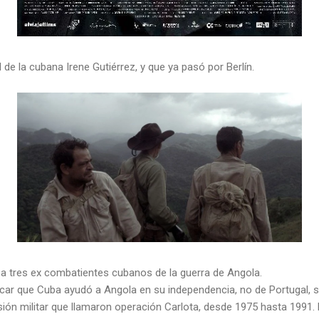
 de la cubana Irene Gutiérrez, y que ya pasó por Berlín.
 a tres ex combatientes cubanos de la guerra de Angola.
car que Cuba ayudó a Angola en su independencia, no de Portugal, si
sión militar que llamaron operación Carlota, desde 1975 hasta 1991.