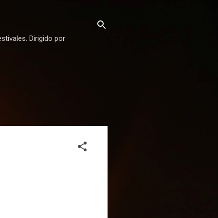
stivales. Dirigido por