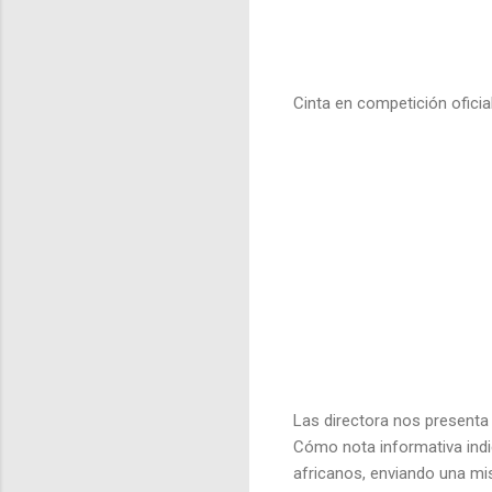
Cinta en competición oficial
Las directora nos presenta
Cómo nota informativa indi
africanos, enviando una mi