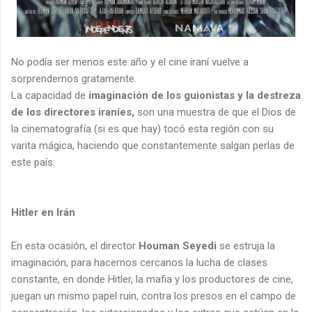
No podía ser menos este año y el cine iraní vuelve a
sorprendernos gratamente.
La capacidad de
imaginación de los guionistas y la destreza
de los directores iraníes,
son una muestra de que el Dios de
la cinematografía (si es que hay) tocó esta región con su
varita mágica, haciendo que constantemente salgan perlas de
este país.
Hitler en Irán
En esta ocasión, el director
Houman Seyedi
se estruja la
imaginación, para hacernos cercanos la lucha de clases
constante, en donde Hitler, la mafia y los productores de cine,
juegan un mismo papel ruin, contra los presos en el campo de