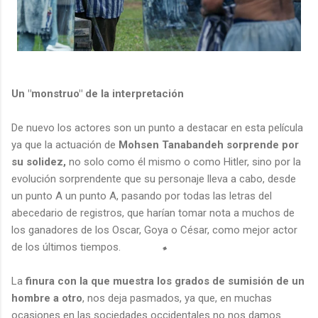
Un "monstruo" de la interpretación
De nuevo los actores son un punto a destacar en esta película
ya que la actuación de
Mohsen Tanabandeh sorprende por
su solidez,
no solo como él mismo o como Hitler, sino por la
evolución sorprendente que su personaje lleva a cabo, desde
un punto A un punto A, pasando por todas las letras del
abecedario de registros, que harían tomar nota a muchos de
los ganadores de los Oscar, Goya o César, como mejor actor
de los últimos tiempos.
La
finura con la que muestra los grados de sumisión de un
hombre a otro
, nos deja pasmados, ya que, en muchas
ocasiones en las sociedades occidentales no nos damos