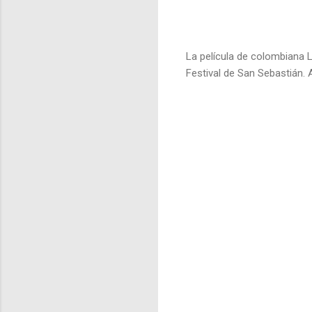
La película de colombiana 
Festival de San Sebastián.