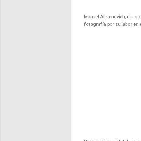
Manuel Abramovich, directo
fotografía
por su labor en 