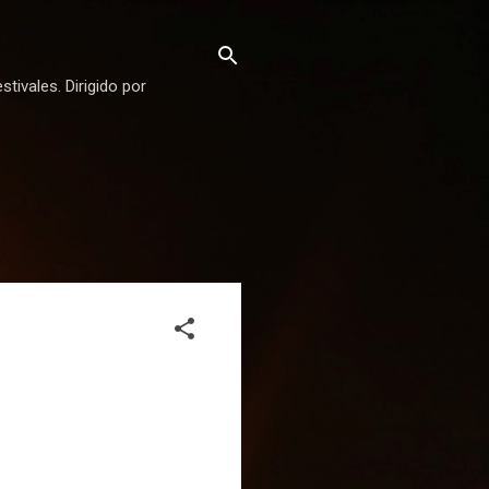
stivales. Dirigido por