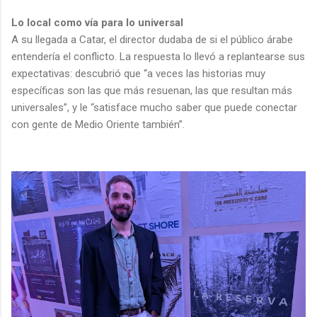
Lo local como vía para lo universal
A su llegada a Catar, el director dudaba de si el público árabe
entendería el conflicto. La respuesta lo llevó a replantearse sus
expectativas: descubrió que “a veces las historias muy
específicas son las que más resuenan, las que resultan más
universales”, y le “satisface mucho saber que puede conectar
con gente de Medio Oriente también”.