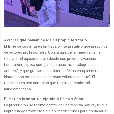
Actores que hablan desde su propio territorio
El filme se sustenta en un trabajo interpretativo que prescinde
de actores profesionales. Con la guía de la maestra Tania
Olhovich, el equipo trabajó desde sus propias vivencias.
Lombardini explica que “jamás impusimos diálogos a los
actores”, y que gracias a esa libertad “ellos enriquecieron la
historia con cosas que integraban voluntariamente”. El
resultado es una narración que respira autenticidad
latinoamericana.
Filmar en la selva: un ejercicio físico y ético
La producción se realizó dentro de una reserva natural, lo que
implicó largos trayectos a pie y restricciones para no dañar el