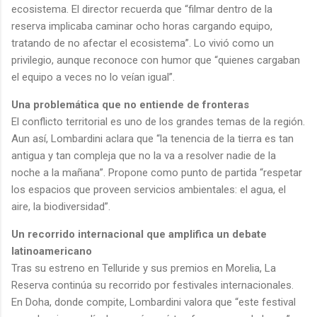
ecosistema. El director recuerda que “filmar dentro de la
reserva implicaba caminar ocho horas cargando equipo,
tratando de no afectar el ecosistema”. Lo vivió como un
privilegio, aunque reconoce con humor que “quienes cargaban
el equipo a veces no lo veían igual”.
Una problemática que no entiende de fronteras
El conflicto territorial es uno de los grandes temas de la región.
Aun así, Lombardini aclara que “la tenencia de la tierra es tan
antigua y tan compleja que no la va a resolver nadie de la
noche a la mañana”. Propone como punto de partida “respetar
los espacios que proveen servicios ambientales: el agua, el
aire, la biodiversidad”.
Un recorrido internacional que amplifica un debate
latinoamericano
Tras su estreno en Telluride y sus premios en Morelia, La
Reserva continúa su recorrido por festivales internacionales.
En Doha, donde compite, Lombardini valora que “este festival