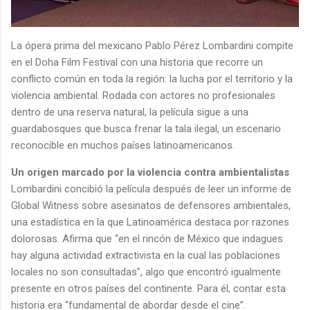
La ópera prima del mexicano Pablo Pérez Lombardini compite
en el Doha Film Festival con una historia que recorre un
conflicto común en toda la región: la lucha por el territorio y la
violencia ambiental. Rodada con actores no profesionales
dentro de una reserva natural, la película sigue a una
guardabosques que busca frenar la tala ilegal, un escenario
reconocible en muchos países latinoamericanos.
Un origen marcado por la violencia contra ambientalistas
Lombardini concibió la película después de leer un informe de
Global Witness sobre asesinatos de defensores ambientales,
una estadística en la que Latinoamérica destaca por razones
dolorosas. Afirma que “en el rincón de México que indagues
hay alguna actividad extractivista en la cual las poblaciones
locales no son consultadas”, algo que encontró igualmente
presente en otros países del continente. Para él, contar esta
historia era “fundamental de abordar desde el cine”.