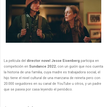
La película del
director novel Jesse Eisenberg
participa en
competición en
Sundance 2022
, con un guión que nos cuenta
la historia de una familia, cuya madre es trabajadora social, el
hijo tiene el nivel cultural de una manzana de reineta pero con
20.000 seguidores en su canal de YouTube u otros, y un padre
que se pasea por casa leyendo el periódico.