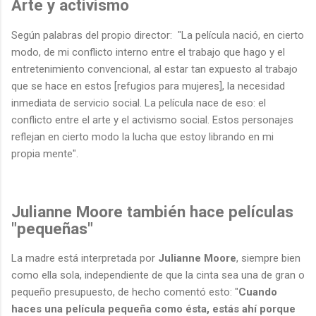
Arte y activismo
Según palabras del propio director: "La película nació, en cierto
modo, de mi conflicto interno entre el trabajo que hago y el
entretenimiento convencional, al estar tan expuesto al trabajo
que se hace en estos [refugios para mujeres], la necesidad
inmediata de servicio social. La película nace de eso: el
conflicto entre el arte y el activismo social. Estos personajes
reflejan en cierto modo la lucha que estoy librando en mi
propia mente".
Julianne Moore también hace películas
"pequeñas"
La madre está interpretada por
Julianne Moore
, siempre bien
como ella sola, independiente de que la cinta sea una de gran o
pequeño presupuesto, de hecho comentó esto: "
Cuando
haces una película pequeña como ésta, estás ahí porque