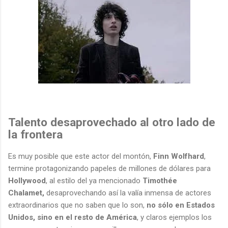
Talento desaprovechado al otro lado de
la frontera
Es muy posible que este actor del montón,
Finn Wolfhard
,
termine protagonizando papeles de millones de dólares para
Hollywood
, al estilo del ya mencionado
Timothée
Chalamet,
desaprovechando así la valía inmensa de actores
extraordinarios que no saben que lo son,
no sólo en Estados
Unidos, sino en el resto de América
, y claros ejemplos los