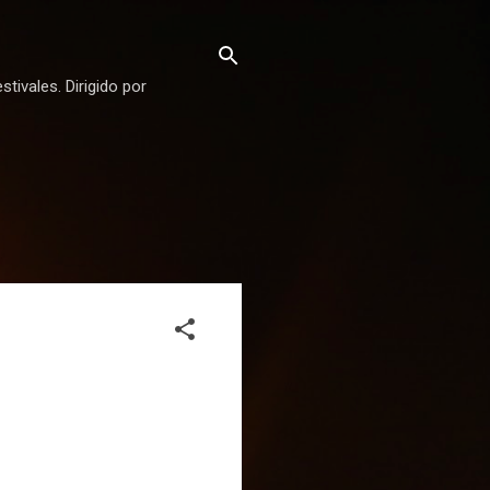
stivales. Dirigido por