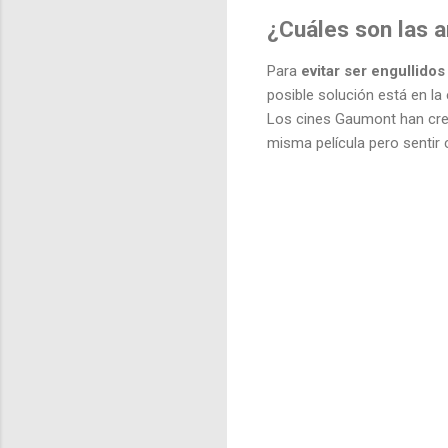
¿Cuáles son las a
Para
evitar ser engullidos
posible solución está en la 
Los cines Gaumont han creí
misma película pero sentir 