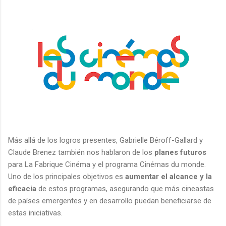
Más allá de los logros presentes, Gabrielle Béroff-Gallard y
Claude Brenez también nos hablaron de los
planes futuros
para La Fabrique Cinéma y el programa Cinémas du monde.
Uno de los principales objetivos es
aumentar el alcance y la
eficacia
de estos programas, asegurando que más cineastas
de países emergentes y en desarrollo puedan beneficiarse de
estas iniciativas.