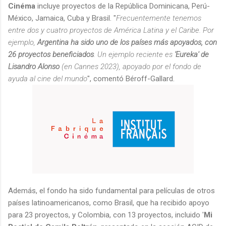
Cinéma
incluye proyectos de la República Dominicana, Perú-
México, Jamaica, Cuba y Brasil. "
Frecuentemente tenemos
entre dos y cuatro proyectos de América Latina y el Caribe. Por
ejemplo,
Argentina ha sido uno de los países más apoyados, con
26 proyectos beneficiados
. Un ejemplo reciente es
'Eureka' de
Lisandro Alonso
(en Cannes 2023), apoyado por el fondo de
ayuda al cine del mundo
", comentó Béroff-Gallard.
Además, el fondo ha sido fundamental para películas de otros
países latinoamericanos, como Brasil, que ha recibido apoyo
para 23 proyectos, y Colombia, con 13 proyectos, incluido '
Mi