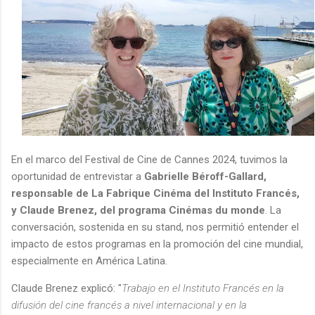
En el marco del Festival de Cine de Cannes 2024, tuvimos la
oportunidad de entrevistar a
Gabrielle Béroff-Gallard,
responsable de La Fabrique Cinéma del Instituto Francés,
y Claude Brenez, del programa Cinémas du monde
. La
conversación, sostenida en su stand, nos permitió entender el
impacto de estos programas en la promoción del cine mundial,
especialmente en América Latina.
Claude Brenez explicó: "
Trabajo en el Instituto Francés en la
difusión del cine francés a nivel internacional y en la