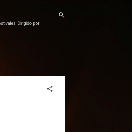
stivales. Dirigido por