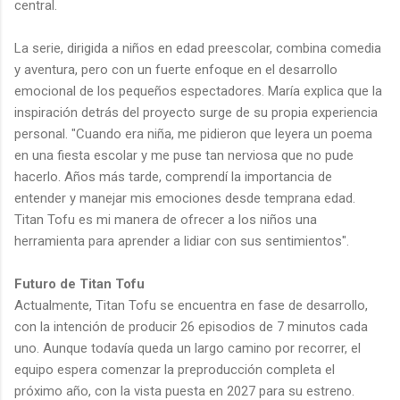
central.
La serie, dirigida a niños en edad preescolar, combina comedia
y aventura, pero con un fuerte enfoque en el desarrollo
emocional de los pequeños espectadores. María explica que la
inspiración detrás del proyecto surge de su propia experiencia
personal. "Cuando era niña, me pidieron que leyera un poema
en una fiesta escolar y me puse tan nerviosa que no pude
hacerlo. Años más tarde, comprendí la importancia de
entender y manejar mis emociones desde temprana edad.
Titan Tofu es mi manera de ofrecer a los niños una
herramienta para aprender a lidiar con sus sentimientos".
Futuro de Titan Tofu
Actualmente, Titan Tofu se encuentra en fase de desarrollo,
con la intención de producir 26 episodios de 7 minutos cada
uno. Aunque todavía queda un largo camino por recorrer, el
equipo espera comenzar la preproducción completa el
próximo año, con la vista puesta en 2027 para su estreno.