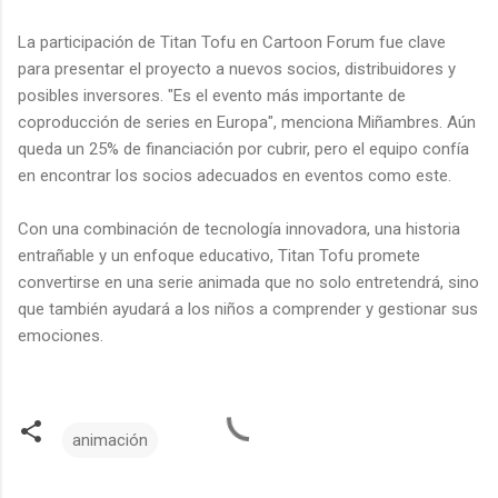
La participación de Titan Tofu en Cartoon Forum fue clave
para presentar el proyecto a nuevos socios, distribuidores y
posibles inversores. "Es el evento más importante de
coproducción de series en Europa", menciona Miñambres. Aún
queda un 25% de financiación por cubrir, pero el equipo confía
en encontrar los socios adecuados en eventos como este.
Con una combinación de tecnología innovadora, una historia
entrañable y un enfoque educativo, Titan Tofu promete
convertirse en una serie animada que no solo entretendrá, sino
que también ayudará a los niños a comprender y gestionar sus
emociones.
animación
C