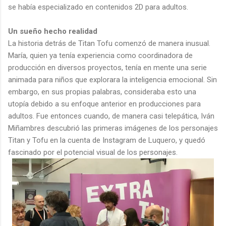
se había especializado en contenidos 2D para adultos.
Un sueño hecho realidad
La historia detrás de Titan Tofu comenzó de manera inusual.
María, quien ya tenía experiencia como coordinadora de
producción en diversos proyectos, tenía en mente una serie
animada para niños que explorara la inteligencia emocional. Sin
embargo, en sus propias palabras, consideraba esto una
utopía debido a su enfoque anterior en producciones para
adultos. Fue entonces cuando, de manera casi telepática, Iván
Miñambres descubrió las primeras imágenes de los personajes
Titan y Tofu en la cuenta de Instagram de Luquero, y quedó
fascinado por el potencial visual de los personajes.