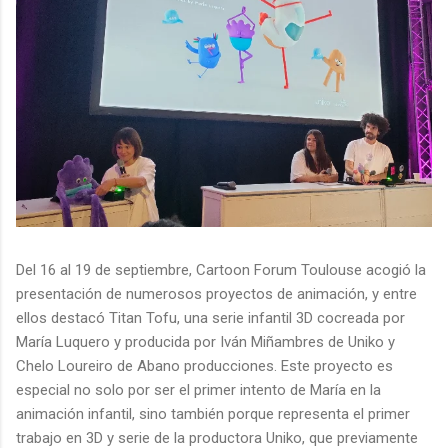
Del 16 al 19 de septiembre, Cartoon Forum Toulouse acogió la
presentación de numerosos proyectos de animación, y entre
ellos destacó Titan Tofu, una serie infantil 3D cocreada por
María Luquero y producida por Iván Miñambres de Uniko y
Chelo Loureiro de Abano producciones. Este proyecto es
especial no solo por ser el primer intento de María en la
animación infantil, sino también porque representa el primer
trabajo en 3D y serie de la productora Uniko, que previamente