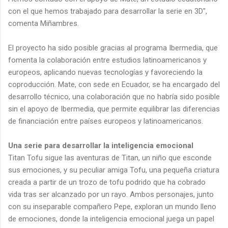
con el que hemos trabajado para desarrollar la serie en 3D",
comenta Miñambres.
El proyecto ha sido posible gracias al programa Ibermedia, que
fomenta la colaboración entre estudios latinoamericanos y
europeos, aplicando nuevas tecnologías y favoreciendo la
coproducción. Mate, con sede en Ecuador, se ha encargado del
desarrollo técnico, una colaboración que no habría sido posible
sin el apoyo de Ibermedia, que permite equilibrar las diferencias
de financiación entre países europeos y latinoamericanos.
Una serie para desarrollar la inteligencia emocional
Titan Tofu sigue las aventuras de Titan, un niño que esconde
sus emociones, y su peculiar amiga Tofu, una pequeña criatura
creada a partir de un trozo de tofu podrido que ha cobrado
vida tras ser alcanzado por un rayo. Ambos personajes, junto
con su inseparable compañero Pepe, exploran un mundo lleno
de emociones, donde la inteligencia emocional juega un papel