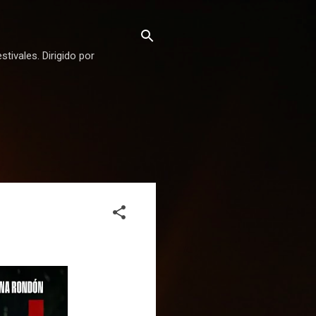
stivales. Dirigido por