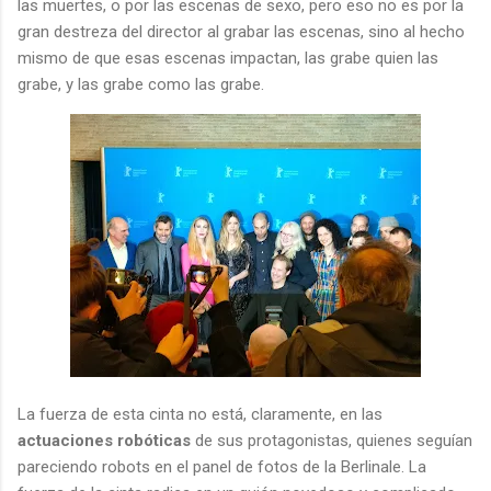
las muertes, o por las escenas de sexo, pero eso no es por la
gran destreza del director al grabar las escenas, sino al hecho
mismo de que esas escenas impactan, las grabe quien las
grabe, y las grabe como las grabe.
La fuerza de esta cinta no está, claramente, en las
actuaciones robóticas
de sus protagonistas, quienes seguían
pareciendo robots en el panel de fotos de la Berlinale. La