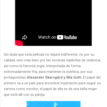
Sin duda que esta película no dejará indiferente, no por su
calidad, sino más bien, por las escenas explícitas de violencia,
así como la famosa orgía. Interpretada de forma
estremadamente fría, para mantener la estética, por sus
protagonistas
Alexander Skarsgård y Mia Goth
. El papel del
primero va a un país para encontrar inspiración para seguir su
carrera como escritor, el papel de ella es de una bella mujer
que está allí con su pareja.