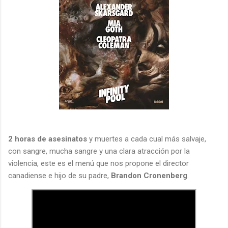
2 horas de asesinatos
y muertes a cada cual más salvaje,
con sangre, mucha sangre y una clara atracción por la
violencia, este es el menú que nos propone el director
canadiense e hijo de su padre,
Brandon Cronenberg
.