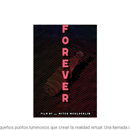
ueños puntos luminosos que crean la realidad virtual. Una llamada d