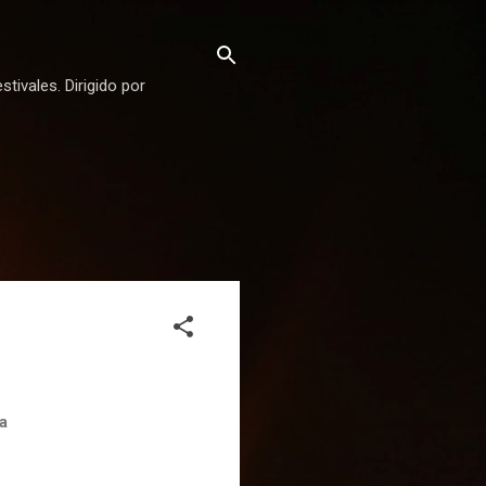
stivales. Dirigido por
sa