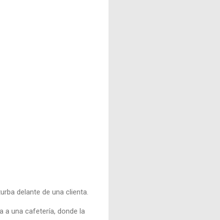
rba delante de una clienta.
a a una cafetería, donde la