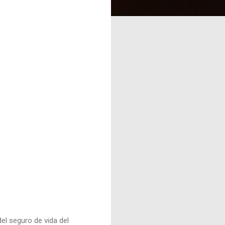
el seguro de vida del