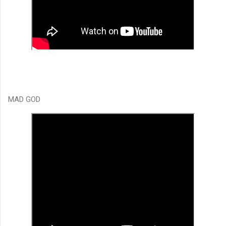
MAD GOD