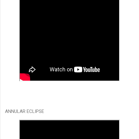
ANNULAR ECLIPSE