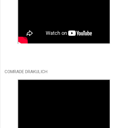
COMRADE DRAKULICH