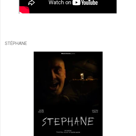
STÉPHANE