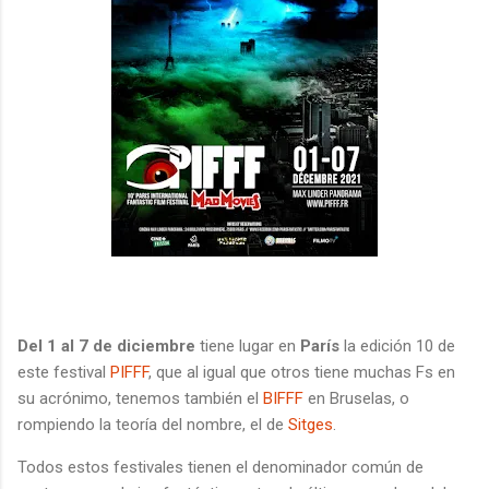
Del 1 al 7 de diciembre
tiene lugar en
París
la edición 10 de
este festival
PIFFF
, que al igual que otros tiene muchas Fs en
su acrónimo, tenemos también el
BIFFF
en Bruselas, o
rompiendo la teoría del nombre, el de
Sitges
.
Todos estos festivales tienen el denominador común de