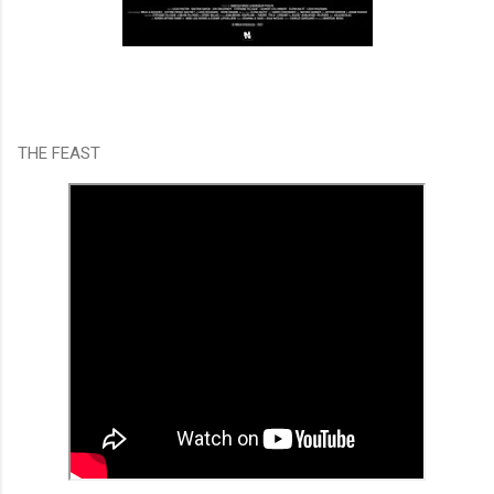
THE FEAST