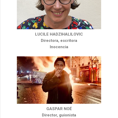
LUCILE HADZIHALILOVIC
Directora, escritora
Inocencia
GASPAR NOÉ
Director, guionista