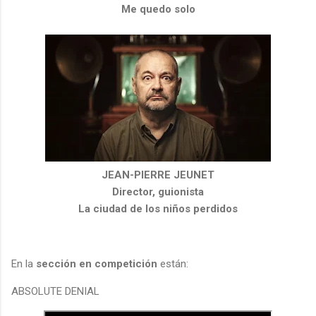
Me quedo solo
JEAN-PIERRE JEUNET
Director, guionista
La ciudad de los niños perdidos
En la
sección en competición
están:
ABSOLUTE DENIAL