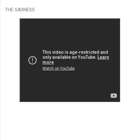
THE SADNESS