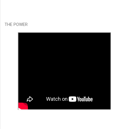
THE POWER