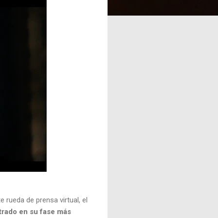
 rueda de prensa virtual, el
trado en su fase más