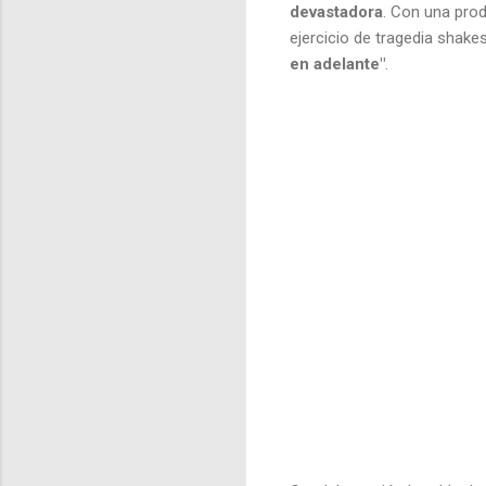
devastadora
. Con una prod
ejercicio de tragedia shake
en adelante"
.