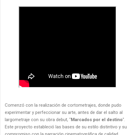
Comenzó con la realización de cortometrajes, donde pudo
experimentar y perfeccionar su arte, antes de dar el salto al
largometraje con su obra debut, "
Marcados por el destino
".
Este proyecto estableció las bases de su estilo distintivo y su
compromiso con la narración cinematográfica de calidad.