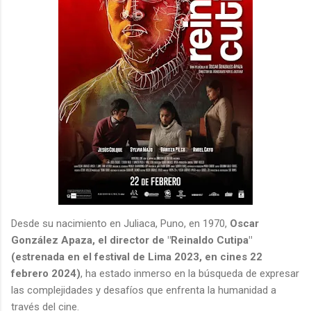
Desde su nacimiento en Juliaca, Puno, en 1970,
Oscar
González Apaza, el director de "Reinaldo Cutipa"
(estrenada en el festival de Lima 2023, en cines 22
febrero 2024)
, ha estado inmerso en la búsqueda de expresar
las complejidades y desafíos que enfrenta la humanidad a
través del cine.