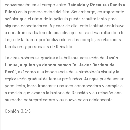
conversación en el campo entre
Reinaldo y Rosaura (Danitza
Pilco)
en la primera mitad del film. Sin embargo, es importante
señalar que el ritmo de la película puede resultar lento para
algunos espectadores. A pesar de ello, esta lentitud contribuye
a construir gradualmente una idea que se va desarrollando a lo
largo de la trama, profundizando en las complejas relaciones
familiares y personales de Reinaldo.
La cinta sobresale gracias a la brillante actuación de
Jesús
Luque, a quien ya denominamos "el Javier Bardem de
Perú"
, así como a la importancia de la simbología visual y la
exploración gradual de temas profundos. Aunque puede ser un
poco lenta, logra transmitir una idea conmovedora y compleja
a medida que avanza la historia de Reinaldo y su relación con
su madre sobreprotectora y su nueva novia adolescente.
Opinión: 3,5/5