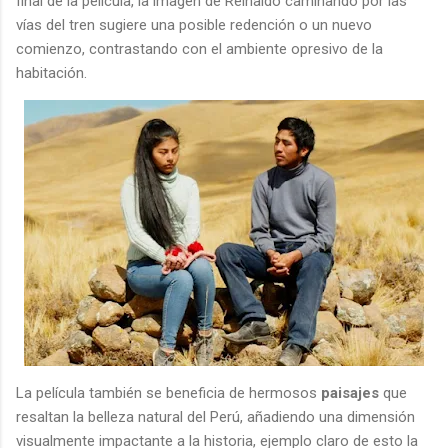
final de la película, la imagen de Reinaldo caminando por las
vías del tren sugiere una posible redención o un nuevo
comienzo, contrastando con el ambiente opresivo de la
habitación.
La película también se beneficia de hermosos
paisajes
que
resaltan la belleza natural del Perú, añadiendo una dimensión
visualmente impactante a la historia, ejemplo claro de esto la