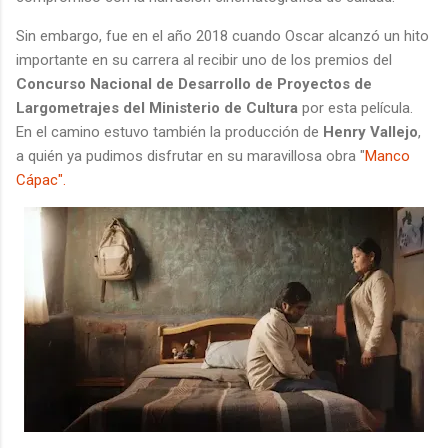
Sin embargo, fue en el año 2018 cuando Oscar alcanzó un hito
importante en su carrera al recibir uno de los premios del
Concurso Nacional de Desarrollo de Proyectos de
Largometrajes del Ministerio de Cultura
por esta película.
En el camino estuvo también la producción de
Henry Vallejo
,
a quién ya pudimos disfrutar en su maravillosa obra "
Manco
Cápac".