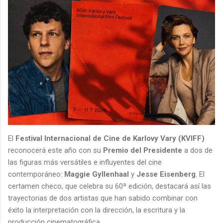
El
Festival Internacional de Cine de Karlovy Vary (KVIFF)
reconocerá este año con su
Premio del Presidente
a dos de
las figuras más versátiles e influyentes del cine
contemporáneo:
Maggie Gyllenhaal
y
Jesse Eisenberg
. El
certamen checo, que celebra su 60ª edición, destacará así las
trayectorias de dos artistas que han sabido combinar con
éxito la interpretación con la dirección, la escritura y la
producción cinematográfica.