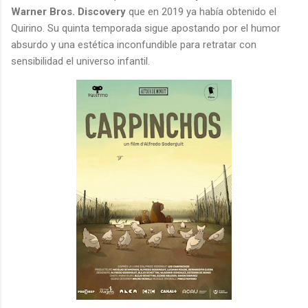
Warner Bros. Discovery
que en 2019 ya había obtenido el
Quirino. Su quinta temporada sigue apostando por el humor
absurdo y una estética inconfundible para retratar con
sensibilidad el universo infantil.