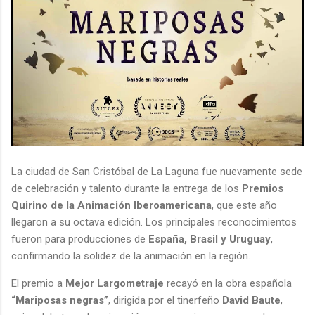
La ciudad de San Cristóbal de La Laguna fue nuevamente sede
de celebración y talento durante la entrega de los
Premios
Quirino de la Animación Iberoamericana
, que este año
llegaron a su octava edición. Los principales reconocimientos
fueron para producciones de
España, Brasil y Uruguay
,
confirmando la solidez de la animación en la región.
El premio a
Mejor Largometraje
recayó en la obra española
“Mariposas negras”
, dirigida por el tinerfeño
David Baute
,