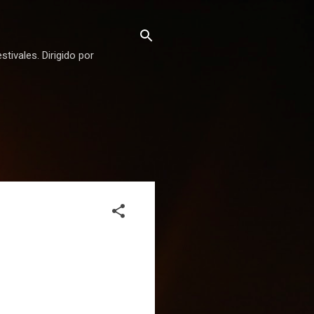
stivales. Dirigido por