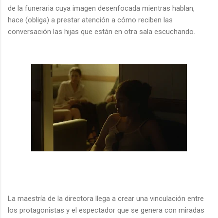
de la funeraria cuya imagen desenfocada mientras hablan,
hace (obliga) a prestar atención a cómo reciben las
conversación las hijas que están en otra sala escuchando.
La maestría de la directora llega a crear una vinculación entre
los protagonistas y el espectador que se genera con miradas