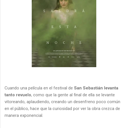
Cuando una película en el festival de
San Sebastián levanta
tanto revuelo
, como que la gente al final de ella se levante
vitoreando, aplaudiendo, creando un desenfreno poco común
en el público, hace que la curiosidad por ver la obra crezca de
manera exponencial.