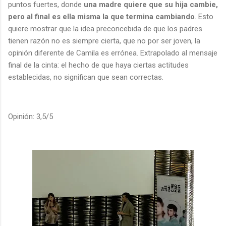
puntos fuertes, donde
una madre quiere que su hija cambie,
pero al final es ella misma la que termina cambiando
. Esto
quiere mostrar que la idea preconcebida de que los padres
tienen razón no es siempre cierta, que no por ser joven, la
opinión diferente de Camila es errónea. Extrapolado al mensaje
final de la cinta: el hecho de que haya ciertas actitudes
establecidas, no significan que sean correctas.
Opinión: 3,5/5