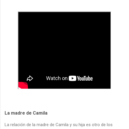
La madre de Camila
La relación de la madre de Camila y su hija es otro de los