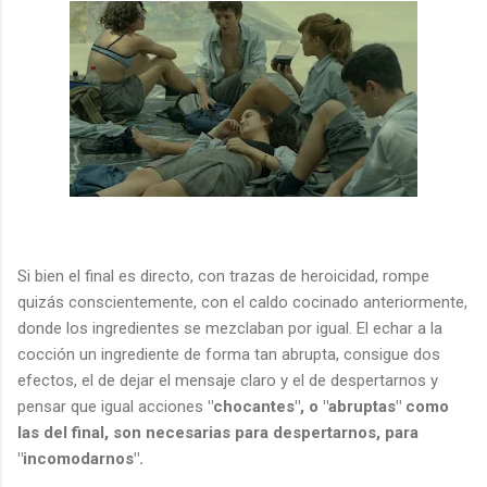
Si bien el final es directo, con trazas de heroicidad, rompe
quizás conscientemente, con el caldo cocinado anteriormente,
donde los ingredientes se mezclaban por igual. El echar a la
cocción un ingrediente de forma tan abrupta, consigue dos
efectos, el de dejar el mensaje claro y el de despertarnos y
pensar que igual acciones
"chocantes", o "abruptas" como
las del final, son necesarias para despertarnos, para
"incomodarnos".