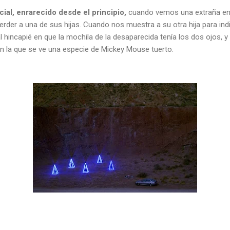
cial, enrarecido desde el principio,
cuando vemos una extraña entr
rder a una de sus hijas. Cuando nos muestra a su otra hija para ind
 hincapié en que la mochila de la desaparecida tenía los dos ojos, 
en la que se ve una especie de Mickey Mouse tuerto.