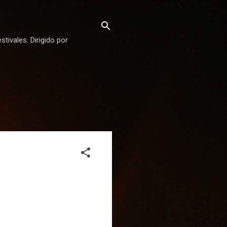
stivales. Dirigido por