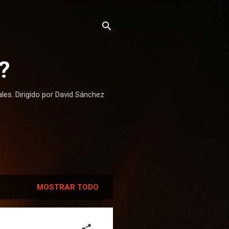
?
ales. Dirigido por David Sánchez
MOSTRAR TODO