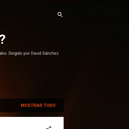
?
ales. Dirigido por David Sánchez
MOSTRAR TODO