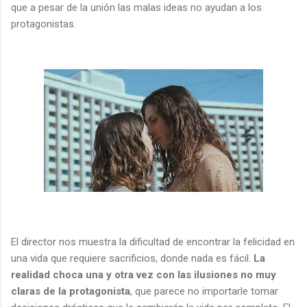
que a pesar de la unión las malas ideas no ayudan a los
protagonistas.
El director nos muestra la dificultad de encontrar la felicidad en
una vida que requiere sacrificios, donde nada es fácil.
La
realidad choca una y otra vez con las ilusiones no muy
claras de la protagonista
, que parece no importarle tomar