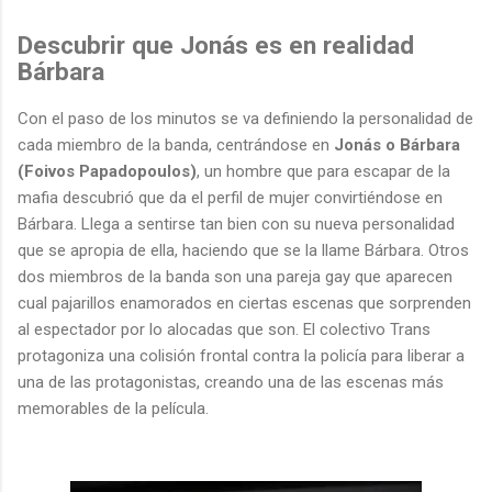
Descubrir que Jonás es en realidad
Bárbara
Con el paso de los minutos se va definiendo la personalidad de
cada miembro de la banda, centrándose en
Jonás o Bárbara
(Foivos Papadopoulos)
, un hombre que para escapar de la
mafia descubrió que da el perfil de mujer convirtiéndose en
Bárbara. Llega a sentirse tan bien con su nueva personalidad
que se apropia de ella, haciendo que se la llame Bárbara. Otros
dos miembros de la banda son una pareja gay que aparecen
cual pajarillos enamorados en ciertas escenas que sorprenden
al espectador por lo alocadas que son. El colectivo Trans
protagoniza una colisión frontal contra la policía para liberar a
una de las protagonistas, creando una de las escenas más
memorables de la película.