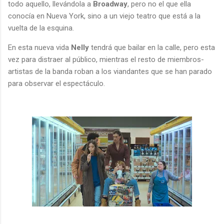
todo aquello, llevándola a
Broadway
, pero no el que ella
conocía en Nueva York, sino a un viejo teatro que está a la
vuelta de la esquina.
En esta nueva vida
Nelly
tendrá que bailar en la calle, pero esta
vez para distraer al público, mientras el resto de miembros-
artistas de la banda roban a los viandantes que se han parado
para observar el espectáculo.