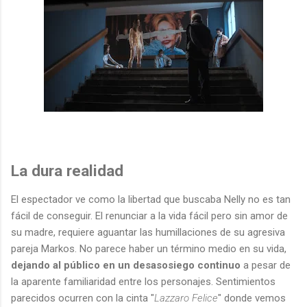
La dura realidad
El espectador ve como la libertad que buscaba Nelly no es tan
fácil de conseguir. El renunciar a la vida fácil pero sin amor de
su madre, requiere aguantar las humillaciones de su agresiva
pareja Markos. No parece haber un término medio en su vida,
dejando al público en un desasosiego continuo
a pesar de
la aparente familiaridad entre los personajes. Sentimientos
parecidos ocurren con la cinta "
Lazzaro Felice
" donde vemos