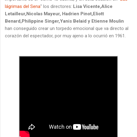
lágrimas del Sena
" los directores:
Lisa Vicente,Alice
Letailleur,Nicolas Mayeur, Hadrien Pinot,Eliott
Benard,Philippine Singer,Yanis Belaid y Etienne Moulin
han conseguido crear un torpedo emocional que va directo al
corazón del espectador, por muy ajeno a lo ocurrió en 1961.