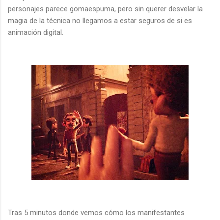
personajes parece gomaespuma, pero sin querer desvelar la
magia de la técnica no llegamos a estar seguros de si es
animación digital.
Tras 5 minutos donde vemos cómo los manifestantes