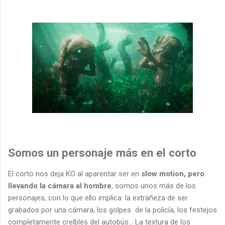
Somos un personaje más en el corto
El corto nos deja KO al aparentar ser en
slow motion, pero
llevando la cámara al hombre
, somos unos más de los
personajes, con lo que ello implica: la extrañeza de ser
grabados por una cámara, los golpes de la policía, los festejos
completamente creíbles del autobús... La textura de los