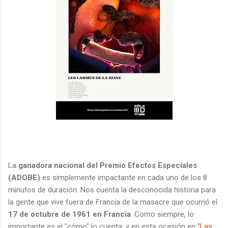
La
ganadora nacional del Premio Efectos Especiales
(ADOBE)
es simplemente impactante en cada uno de los 8
minutos de duración. Nos cuenta la desconocida historia para
la gente que vive fuera de Francia de la masacre que ocurrió el
17 de octubre de 1961 en Francia
. Como siempre, lo
importante es el "cómo" lo cuenta, y en esta ocasión en "
Las