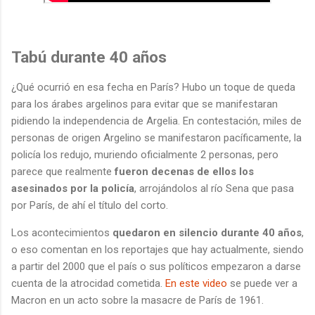
Tabú durante 40 años
¿Qué ocurrió en esa fecha en París? Hubo un toque de queda
para los árabes argelinos para evitar que se manifestaran
pidiendo la independencia de Argelia. En contestación, miles de
personas de origen Argelino se manifestaron pacíficamente, la
policía los redujo, muriendo oficialmente 2 personas, pero
parece que realmente
fueron decenas de ellos los
asesinados por la policía
, arrojándolos al río Sena que pasa
por París, de ahí el título del corto.
Los acontecimientos
quedaron en silencio durante 40 años
,
o eso comentan en los reportajes que hay actualmente, siendo
a partir del 2000 que el país o sus políticos empezaron a darse
cuenta de la atrocidad cometida.
En este video
se puede ver a
Macron en un acto sobre la masacre de París de 1961.