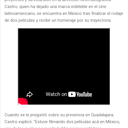
Castro, quien ha dejado una marca indeleble en el cine
latinoamericano, se encuentra en México tras finalizar el rodaje
de dos películas y recibir un homenaje por su trayectoria.
Cuando se le preguntó sobre su presencia en Guadalajara,
Castro explicó: "Estuve filmando dos películas acá en México,