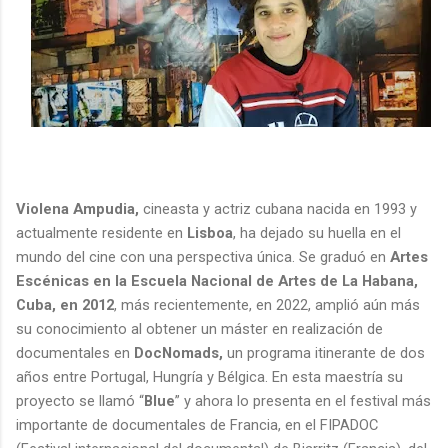
Violena Ampudia,
cineasta y actriz cubana nacida en 1993 y
actualmente residente en
Lisboa
, ha dejado su huella en el
mundo del cine con una perspectiva única. Se graduó en
Artes
Escénicas en la Escuela Nacional de Artes de La Habana,
Cuba, en 2012
, más recientemente, en 2022, amplió aún más
su conocimiento al obtener un máster en realización de
documentales en
DocNomads,
un programa itinerante de dos
años entre Portugal, Hungría y Bélgica. En esta maestría su
proyecto se llamó “
Blue
” y ahora lo presenta en el festival más
importante de documentales de Francia, en el FIPADOC