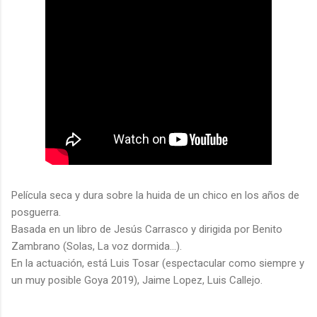
Película seca y dura sobre la huida de un chico en los años de
posguerra.
Basada en un libro de Jesús Carrasco y dirigida por Benito
Zambrano (Solas, La voz dormida...).
En la actuación, está Luis Tosar (espectacular como siempre y
un muy posible Goya 2019), Jaime Lopez, Luis Callejo.