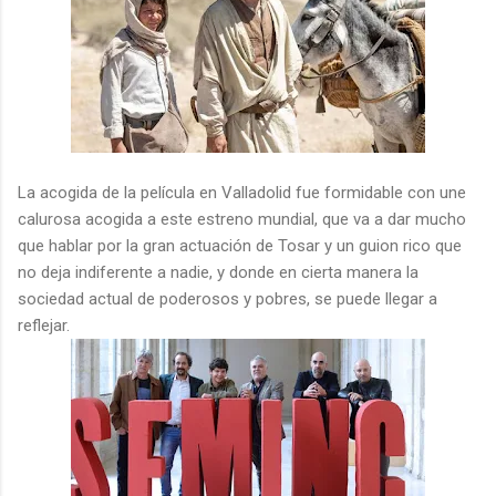
La acogida de la película en Valladolid fue formidable con une
calurosa acogida a este estreno mundial, que va a dar mucho
que hablar por la gran actuación de Tosar y un guion rico que
no deja indiferente a nadie, y donde en cierta manera la
sociedad actual de poderosos y pobres, se puede llegar a
reflejar.