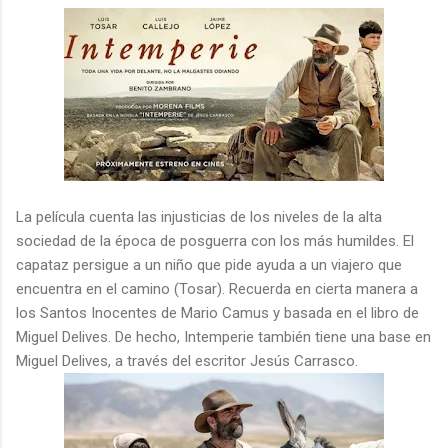
La película cuenta las injusticias de los niveles de la alta
sociedad de la época de posguerra con los más humildes. El
capataz persigue a un niño que pide ayuda a un viajero que
encuentra en el camino (Tosar). Recuerda en cierta manera a
los Santos Inocentes de Mario Camus y basada en el libro de
Miguel Delives. De hecho, Intemperie también tiene una base en
Miguel Delives, a través del escritor Jesús Carrasco.