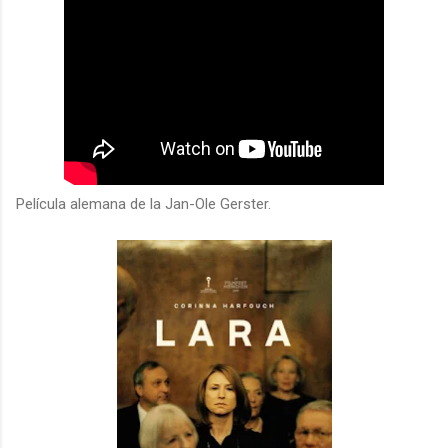
Película alemana de la Jan-Ole Gerster.