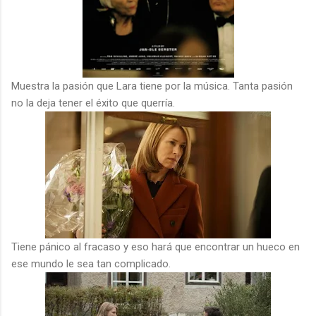
Muestra la pasión que Lara tiene por la música. Tanta pasión
no la deja tener el éxito que querría.
Tiene pánico al fracaso y eso hará que encontrar un hueco en
ese mundo le sea tan complicado.