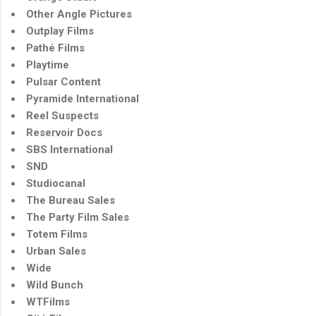
Other Angle Pictures
Outplay Films
Pathé Films
Playtime
Pulsar Content
Pyramide International
Reel Suspects
Reservoir Docs
SBS International
SND
Studiocanal
The Bureau Sales
The Party Film Sales
Totem Films
Urban Sales
Wide
Wild Bunch
WTFilms