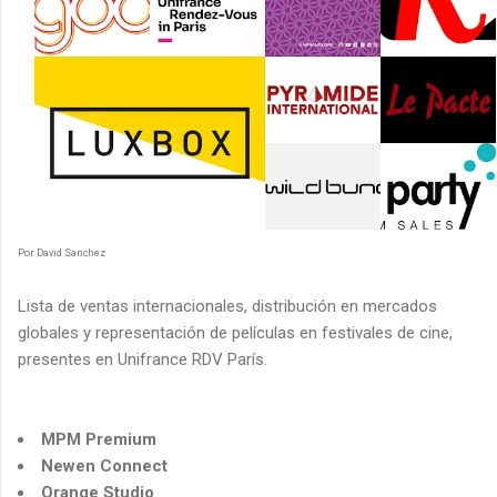
Por David Sanchez
Lista de ventas internacionales, distribución en mercados
globales y representación de películas en festivales de cine,
presentes en Unifrance RDV París.
MPM Premium
Newen Connect
Orange Studio