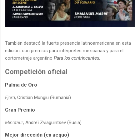
También destacó la fuerte presencia latinoamericana en esta
edición, con premios para intérpretes mexicanas y para el
cortometraje argentino
Para los contrincantes
.
Competición oficial
Palma de Oro
Fjord
, Cristian Mungiu (Rumanía)
Gran Premio
Minotaur
, Andreï Zviaguintsev (Rusia)
Mejor dirección (ex aequo)